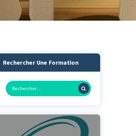
Rechercher Une Formation
RECHERCHE
POUR :