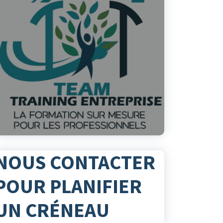
NOUS CONTACTER
POUR PLANIFIER
UN CRÉNEAU